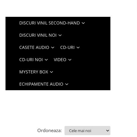
DISCURI VINIL SECOND-HAND
DISCURI VINIL NOI
CASETE AUDIO
CD-URI
CD-URI NOI
VIDEO
MYSTERY BOX
ECHIPAMENTE AUDIO
Ordoneaza: