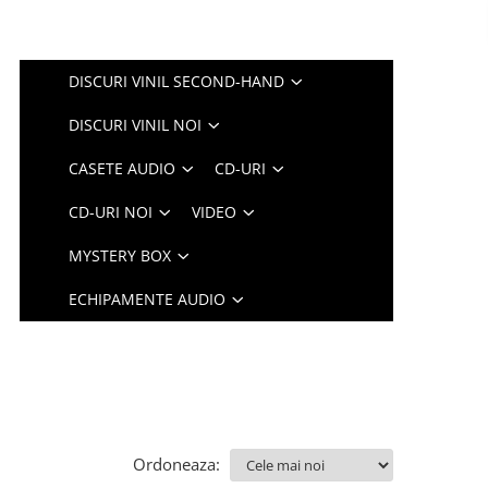
DISCURI VINIL SECOND-HAND
DISCURI VINIL NOI
CASETE AUDIO
CD-URI
CD-URI NOI
VIDEO
MYSTERY BOX
ECHIPAMENTE AUDIO
Ordoneaza: