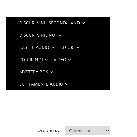
DISCURI VINIL SECOND-HAND
DISCURI VINIL NOI
CASETE AUDIO
CD-URI
CD-URI NOI
VIDEO
MYSTERY BOX
ECHIPAMENTE AUDIO
Ordoneaza: