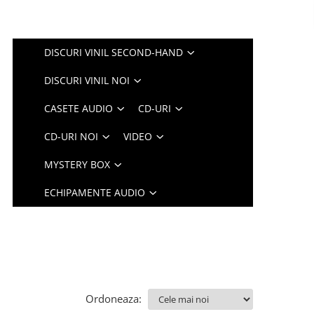
DISCURI VINIL SECOND-HAND
DISCURI VINIL NOI
CASETE AUDIO
CD-URI
CD-URI NOI
VIDEO
MYSTERY BOX
ECHIPAMENTE AUDIO
Ordoneaza: