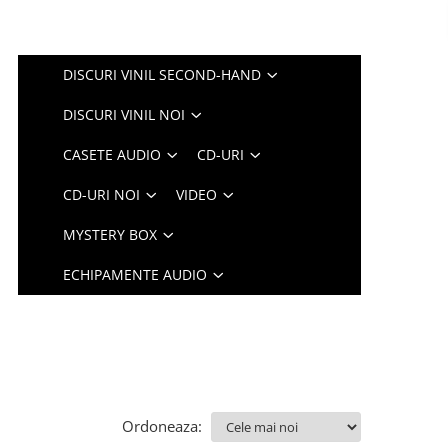
DISCURI VINIL SECOND-HAND
DISCURI VINIL NOI
CASETE AUDIO
CD-URI
CD-URI NOI
VIDEO
MYSTERY BOX
ECHIPAMENTE AUDIO
Ordoneaza: