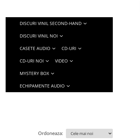
DISCURI VINIL SECOND-HAND
DISCURI VINIL NOI
CASETE AUDIO
CD-URI
CD-URI NOI
VIDEO
MYSTERY BOX
ECHIPAMENTE AUDIO
Ordoneaza: