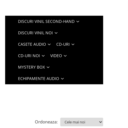
DISCURI VINIL SECOND-HAND
DISCURI VINIL NOI
CASETE AUDIO
CD-URI
CD-URI NOI
VIDEO
MYSTERY BOX
ECHIPAMENTE AUDIO
Ordoneaza: