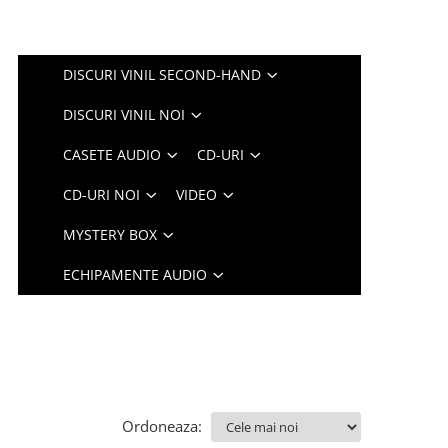
DISCURI VINIL SECOND-HAND
DISCURI VINIL NOI
CASETE AUDIO
CD-URI
CD-URI NOI
VIDEO
MYSTERY BOX
ECHIPAMENTE AUDIO
Ordoneaza: