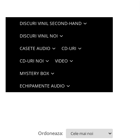
DISCURI VINIL SECOND-HAND
DISCURI VINIL NOI
CASETE AUDIO
CD-URI
CD-URI NOI
VIDEO
MYSTERY BOX
ECHIPAMENTE AUDIO
Ordoneaza: