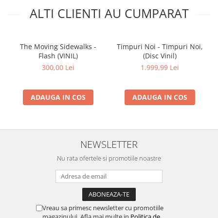
ALTI CLIENTI AU CUMPARAT
The Moving Sidewalks -
Timpuri Noi - Timpuri Noi,
Flash (VINIL)
(Disc Vinil)
300,00 Lei
1.999,99 Lei
ADAUGA IN COS
ADAUGA IN COS
NEWSLETTER
Nu rata ofertele si promotiile noastre
Vreau sa primesc newsletter cu promotiile
magazinului. Afla mai multe in
Politica de