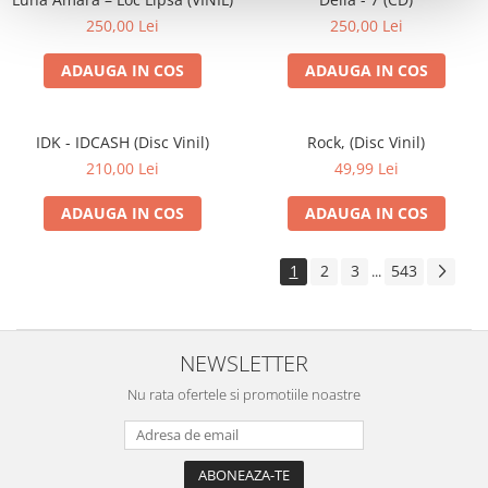
250,00 Lei
250,00 Lei
ADAUGA IN COS
ADAUGA IN COS
IDK - IDCASH (Disc Vinil)
Rock, (Disc Vinil)
210,00 Lei
49,99 Lei
ADAUGA IN COS
ADAUGA IN COS
1
2
3
543
...
NEWSLETTER
Nu rata ofertele si promotiile noastre