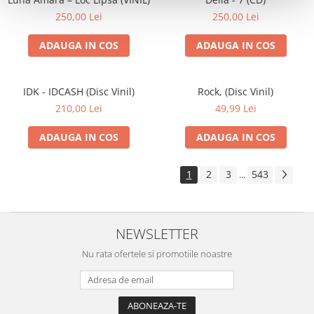
250,00 Lei
250,00 Lei
ADAUGA IN COS
ADAUGA IN COS
IDK - IDCASH (Disc Vinil)
Rock, (Disc Vinil)
210,00 Lei
49,99 Lei
ADAUGA IN COS
ADAUGA IN COS
1
2
3
543
...
NEWSLETTER
Nu rata ofertele si promotiile noastre