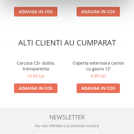
ADAUGA IN COS
ADAUGA IN COS
ALTI CLIENTI AU CUMPARAT
Carcasa CD- dubla,
Coperta exterioara carton
transparenta
cu gaura 12'
10,00 Lei
4,99 Lei
ADAUGA IN COS
ADAUGA IN COS
NEWSLETTER
Nu rata ofertele si promotiile noastre