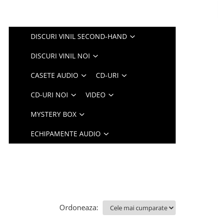
DISCURI VINIL SECOND-HAND
DISCURI VINIL NOI
CASETE AUDIO
CD-URI
CD-URI NOI
VIDEO
MYSTERY BOX
ECHIPAMENTE AUDIO
Ordoneaza: