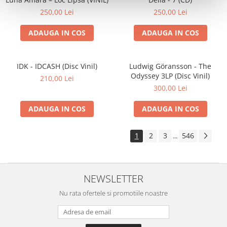
250,00 Lei
250,00 Lei
ADAUGA IN COS
ADAUGA IN COS
IDK - IDCASH (Disc Vinil)
Ludwig Göransson - The
Odyssey 3LP (Disc Vinil)
210,00 Lei
300,00 Lei
ADAUGA IN COS
ADAUGA IN COS
1
2
3
546
...
NEWSLETTER
Nu rata ofertele si promotiile noastre