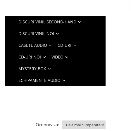
DISCURI VINIL SECOND-HAND
DISCURI VINIL NOI
CASETE AUDIO
CD-URI
CD-URI NOI
VIDEO
MYSTERY BOX
ECHIPAMENTE AUDIO
Ordoneaza: