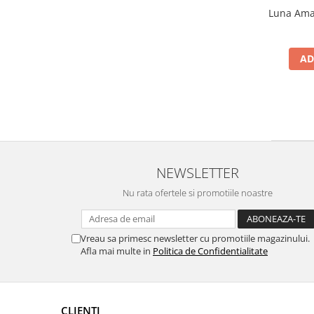
Luna Amar
AD
NEWSLETTER
Nu rata ofertele si promotiile noastre
Vreau sa primesc newsletter cu promotiile magazinului.
Afla mai multe in
Politica de Confidentialitate
CLIENTI