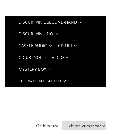
DISCURI VINIL SECOND-HAND
DISCURI VINIL NOI
CASETE AUDIO
CD-URI
CD-URI NOI
VIDEO
MYSTERY BOX
ECHIPAMENTE AUDIO
Ordoneaza: