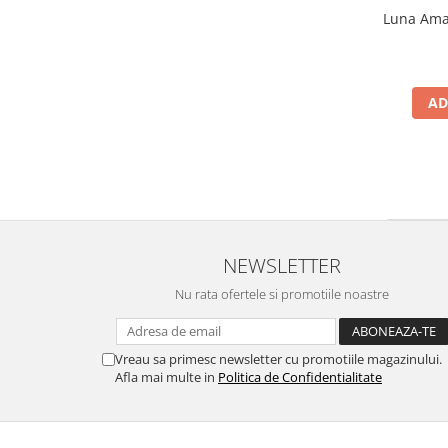
Luna Amar
AD
NEWSLETTER
Nu rata ofertele si promotiile noastre
Vreau sa primesc newsletter cu promotiile magazinului.
Afla mai multe in
Politica de Confidentialitate