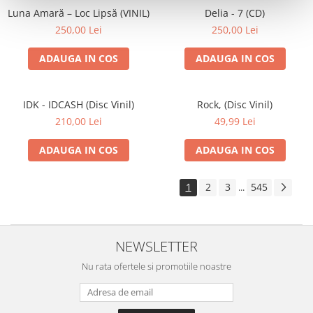
Luna Amară – Loc Lipsă (VINIL)
Delia - 7 (CD)
250,00 Lei
250,00 Lei
ADAUGA IN COS
ADAUGA IN COS
IDK - IDCASH (Disc Vinil)
Rock, (Disc Vinil)
210,00 Lei
49,99 Lei
ADAUGA IN COS
ADAUGA IN COS
1
2
3
545
...
NEWSLETTER
Nu rata ofertele si promotiile noastre