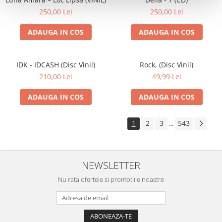
250,00 Lei
250,00 Lei
ADAUGA IN COS
ADAUGA IN COS
IDK - IDCASH (Disc Vinil)
Rock, (Disc Vinil)
210,00 Lei
49,99 Lei
ADAUGA IN COS
ADAUGA IN COS
1
2
3
543
...
NEWSLETTER
Nu rata ofertele si promotiile noastre