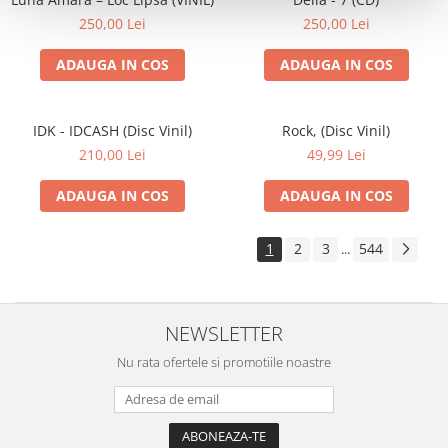
250,00 Lei
250,00 Lei
ADAUGA IN COS
ADAUGA IN COS
IDK - IDCASH (Disc Vinil)
Rock, (Disc Vinil)
210,00 Lei
49,99 Lei
ADAUGA IN COS
ADAUGA IN COS
1
2
3
544
...
NEWSLETTER
Nu rata ofertele si promotiile noastre