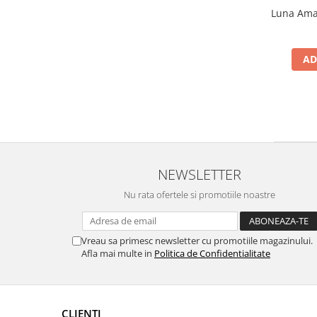
Luna Amar
AD
NEWSLETTER
Nu rata ofertele si promotiile noastre
Vreau sa primesc newsletter cu promotiile magazinului.
Afla mai multe in
Politica de Confidentialitate
CLIENTI