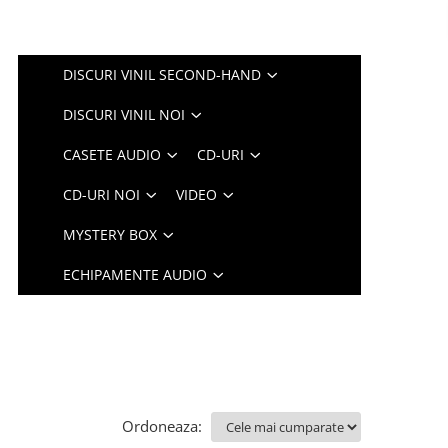
DISCURI VINIL SECOND-HAND
DISCURI VINIL NOI
CASETE AUDIO
CD-URI
CD-URI NOI
VIDEO
MYSTERY BOX
ECHIPAMENTE AUDIO
Ordoneaza: