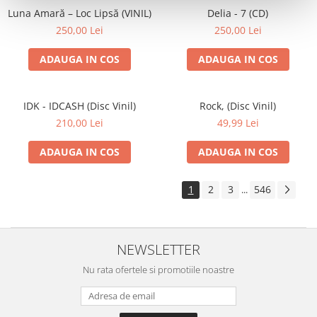
Luna Amară – Loc Lipsă (VINIL)
Delia - 7 (CD)
250,00 Lei
250,00 Lei
ADAUGA IN COS
ADAUGA IN COS
IDK - IDCASH (Disc Vinil)
Rock, (Disc Vinil)
210,00 Lei
49,99 Lei
ADAUGA IN COS
ADAUGA IN COS
1
2
3
546
...
NEWSLETTER
Nu rata ofertele si promotiile noastre