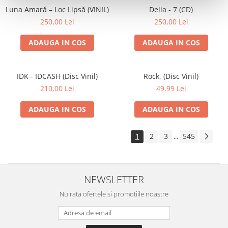
Luna Amară – Loc Lipsă (VINIL)
Delia - 7 (CD)
250,00 Lei
250,00 Lei
ADAUGA IN COS
ADAUGA IN COS
IDK - IDCASH (Disc Vinil)
Rock, (Disc Vinil)
210,00 Lei
49,99 Lei
ADAUGA IN COS
ADAUGA IN COS
1
2
3
545
...
NEWSLETTER
Nu rata ofertele si promotiile noastre