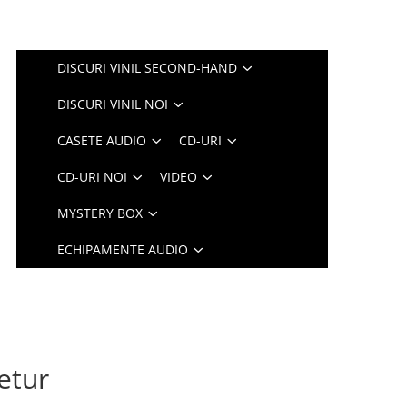
DISCURI VINIL SECOND-HAND
DISCURI VINIL NOI
CASETE AUDIO
CD-URI
CD-URI NOI
VIDEO
MYSTERY BOX
ECHIPAMENTE AUDIO
etur