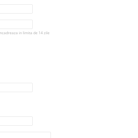
ncadreaza in limita de 14 zile