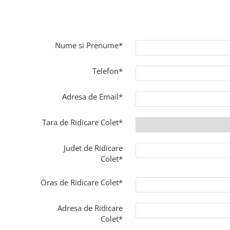
Nume si Prenume*
Telefon*
Adresa de Email*
Tara de Ridicare Colet*
Judet de Ridicare
Colet*
Oras de Ridicare Colet*
Adresa de Ridicare
Colet*