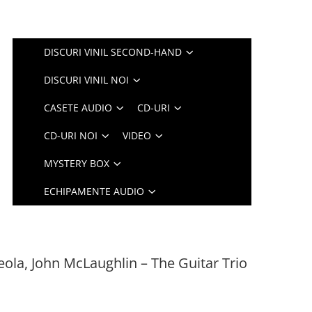
DISCURI VINIL SECOND-HAND
DISCURI VINIL NOI
CASETE AUDIO
CD-URI
CD-URI NOI
VIDEO
MYSTERY BOX
ECHIPAMENTE AUDIO
eola, John McLaughlin – The Guitar Trio