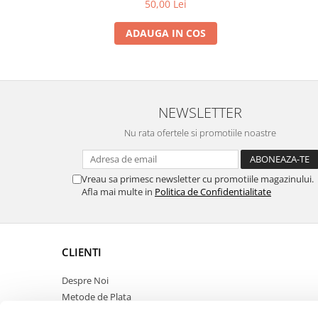
50,00 Lei
ADAUGA IN COS
NEWSLETTER
Nu rata ofertele si promotiile noastre
Vreau sa primesc newsletter cu promotiile magazinului.
Afla mai multe in
Politica de Confidentialitate
CLIENTI
Despre Noi
Metode de Plata
Politica de Retur