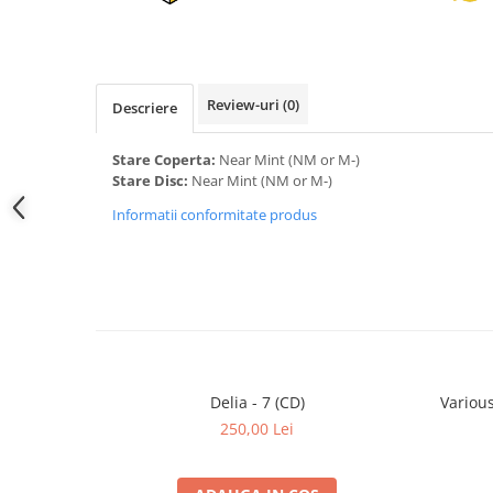
Review-uri
(0)
Descriere
Stare Coperta:
Near Mint (NM or M-)
Stare Disc:
Near Mint (NM or M-)
Informatii conformitate produs
Delia - 7 (CD)
250,00 Lei