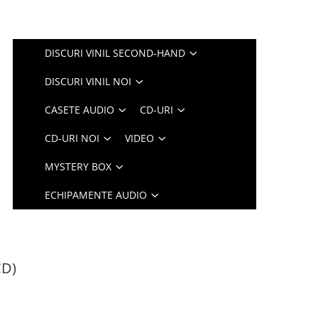
DISCURI VINIL SECOND-HAND
DISCURI VINIL NOI
CASETE AUDIO
CD-URI
CD-URI NOI
VIDEO
MYSTERY BOX
ECHIPAMENTE AUDIO
CD)