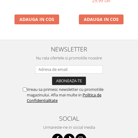
29,99 Lei
ADAUGA IN COS
ADAUGA IN COS
NEWSLETTER
Nu rata ofertele si promotiile noastre
Vreau sa primesc newsletter cu promotiile
magazinului. Afla mai multe in
Politica de
Confidentialitate
SOCIAL
Urmareste-ne in social media