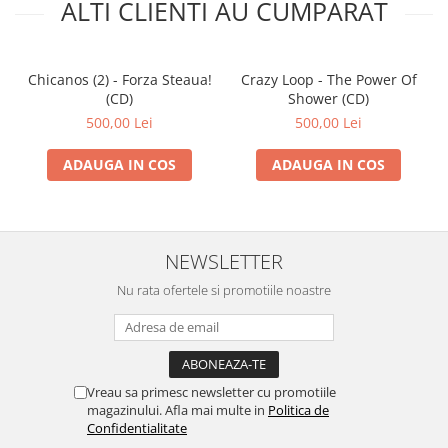
ALTI CLIENTI AU CUMPARAT
Chicanos (2) - Forza Steaua!
Crazy Loop - The Power Of
(CD)
Shower (CD)
500,00 Lei
500,00 Lei
ADAUGA IN COS
ADAUGA IN COS
NEWSLETTER
Nu rata ofertele si promotiile noastre
Vreau sa primesc newsletter cu promotiile
magazinului. Afla mai multe in
Politica de
Confidentialitate