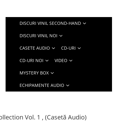
DISCURI VINIL SECOND-HAND
DISCURI VINIL NOI
CASETE AUDIO
CD-URI
CD-URI NOI
VIDEO
MYSTERY BOX
ECHIPAMENTE AUDIO
llection Vol. 1 , (Casetă Audio)