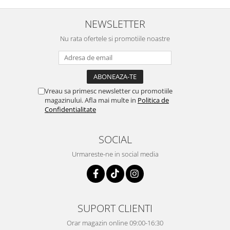
NEWSLETTER
Nu rata ofertele si promotiile noastre
Vreau sa primesc newsletter cu promotiile
magazinului. Afla mai multe in
Politica de
Confidentialitate
SOCIAL
Urmareste-ne in social media
SUPORT CLIENTI
Orar magazin online 09:00-16:30