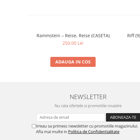
Rammstein – Reise, Reise (CASETA)
Riff (
250,00 Lei
ADAUGA IN COS
NEWSLETTER
Nu rata ofertele si promotiile noastre
Vreau sa primesc newsletter cu promotiile magazinului.
Afla mai multe in
Politica de Confidentialitate