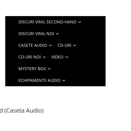
DISCURI VINIL SECOND-HAND
DISCURI VINIL NOI
CASETE AUDIO
CD-URI
CD-URI NOI
VIDEO
MYSTERY BOX
ECHIPAMENTE AUDIO
nd (Caseta Audio)