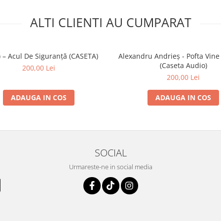
ALTI CLIENTI AU CUMPARAT
9) – Acul De Siguranță (CASETA)
Alexandru Andrieș - Pofta Vine
(Caseta Audio)
200,00 Lei
200,00 Lei
ADAUGA IN COS
ADAUGA IN COS
SOCIAL
Urmareste-ne in social media