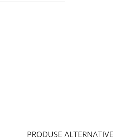
PRODUSE ALTERNATIVE