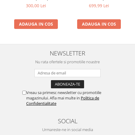
300,00 Lei
699,99 Lei
ADAUGA IN COS
ADAUGA IN COS
NEWSLETTER
Nu rata ofertele si promotiile noastre
Vreau sa primesc newsletter cu promotiile
magazinului. Afla mai multe in
Politica de
Confidentialitate
SOCIAL
Urmareste-ne in social media