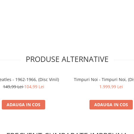
PRODUSE ALTERNATIVE
atles - 1962-1966, (Disc Vinil)
Timpuri Noi - Timpuri Noi, (Dis
149,99 Lei
104,99 Lei
1.999,99 Lei
ADAUGA IN COS
ADAUGA IN COS