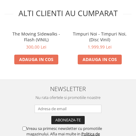
ALTI CLIENTI AU CUMPARAT
The Moving Sidewalks -
Timpuri Noi - Timpuri Noi,
Flash (VINIL)
(Disc Vinil)
300,00 Lei
1.999,99 Lei
ADAUGA IN COS
ADAUGA IN COS
NEWSLETTER
Nu rata ofertele si promotiile noastre
Vreau sa primesc newsletter cu promotiile
magazinului. Afla mai multe in
Politica de