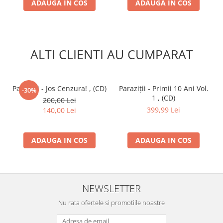
ADAUGA IN COS
ADAUGA IN COS
ALTI CLIENTI AU CUMPARAT
Paraziții - Jos Cenzura! , (CD)
Paraziții - Primii 10 Ani Vol.
-30%
1 , (CD)
200,00 Lei
399,99 Lei
140,00 Lei
ADAUGA IN COS
ADAUGA IN COS
NEWSLETTER
Nu rata ofertele si promotiile noastre