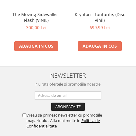
The Moving Sidewalks -
Krypton - Lanțurile, (Disc
Flash (VINIL)
Vinil)
300,00 Lei
699,99 Lei
ADAUGA IN COS
ADAUGA IN COS
NEWSLETTER
Nu rata ofertele si promotiile noastre
Vreau sa primesc newsletter cu promotiile
magazinului. Afla mai multe in
Politica de
Confidentialitate