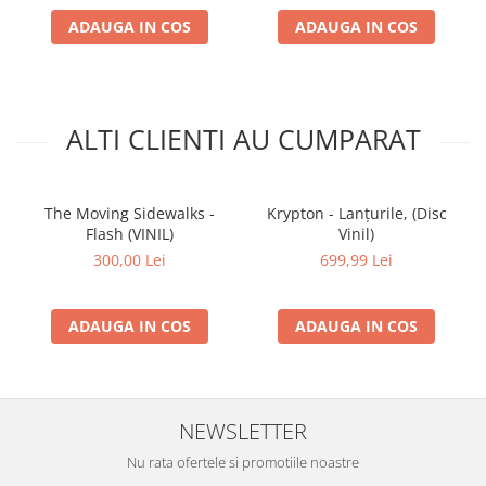
ADAUGA IN COS
ADAUGA IN COS
ALTI CLIENTI AU CUMPARAT
The Moving Sidewalks -
Krypton - Lanțurile, (Disc
Flash (VINIL)
Vinil)
300,00 Lei
699,99 Lei
ADAUGA IN COS
ADAUGA IN COS
NEWSLETTER
Nu rata ofertele si promotiile noastre