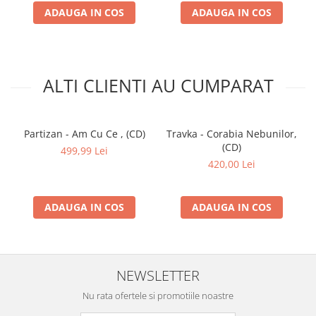
ADAUGA IN COS
ADAUGA IN COS
ALTI CLIENTI AU CUMPARAT
Partizan - Am Cu Ce , (CD)
Travka - Corabia Nebunilor,
(CD)
499,99 Lei
420,00 Lei
ADAUGA IN COS
ADAUGA IN COS
NEWSLETTER
Nu rata ofertele si promotiile noastre