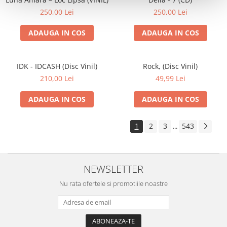
250,00 Lei
250,00 Lei
ADAUGA IN COS
ADAUGA IN COS
IDK - IDCASH (Disc Vinil)
Rock, (Disc Vinil)
210,00 Lei
49,99 Lei
ADAUGA IN COS
ADAUGA IN COS
1
2
3
543
...
NEWSLETTER
Nu rata ofertele si promotiile noastre