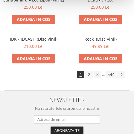
250,00 Lei
250,00 Lei
ADAUGA IN COS
ADAUGA IN COS
IDK - IDCASH (Disc Vinil)
Rock, (Disc Vinil)
210,00 Lei
49,99 Lei
ADAUGA IN COS
ADAUGA IN COS
1
2
3
544
...
NEWSLETTER
Nu rata ofertele si promotiile noastre