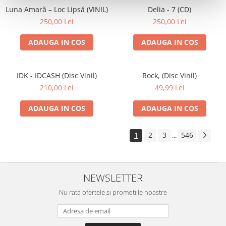
Luna Amară – Loc Lipsă (VINIL)
Delia - 7 (CD)
250,00 Lei
250,00 Lei
ADAUGA IN COS
ADAUGA IN COS
IDK - IDCASH (Disc Vinil)
Rock, (Disc Vinil)
210,00 Lei
49,99 Lei
ADAUGA IN COS
ADAUGA IN COS
1
2
3
546
...
NEWSLETTER
Nu rata ofertele si promotiile noastre