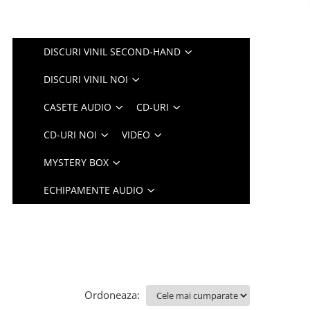
DISCURI VINIL SECOND-HAND
DISCURI VINIL NOI
CASETE AUDIO
CD-URI
CD-URI NOI
VIDEO
MYSTERY BOX
ECHIPAMENTE AUDIO
Ordoneaza: