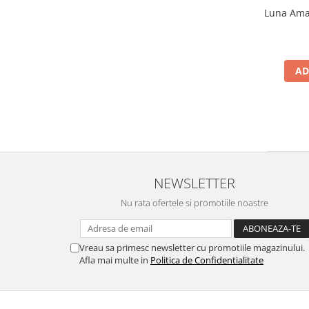
Luna Amar
AD
NEWSLETTER
Nu rata ofertele si promotiile noastre
Vreau sa primesc newsletter cu promotiile magazinului.
Afla mai multe in
Politica de Confidentialitate