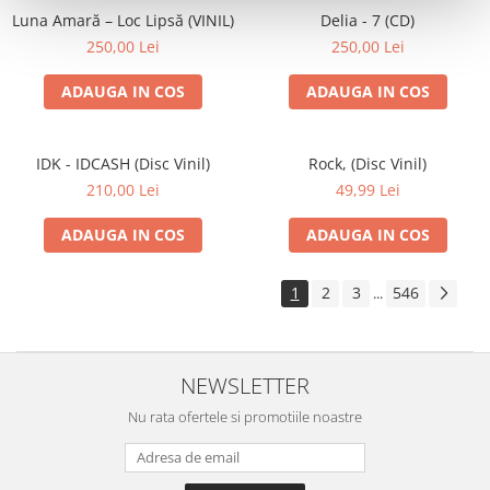
Luna Amară – Loc Lipsă (VINIL)
Delia - 7 (CD)
250,00 Lei
250,00 Lei
ADAUGA IN COS
ADAUGA IN COS
IDK - IDCASH (Disc Vinil)
Rock, (Disc Vinil)
210,00 Lei
49,99 Lei
ADAUGA IN COS
ADAUGA IN COS
1
2
3
546
...
NEWSLETTER
Nu rata ofertele si promotiile noastre