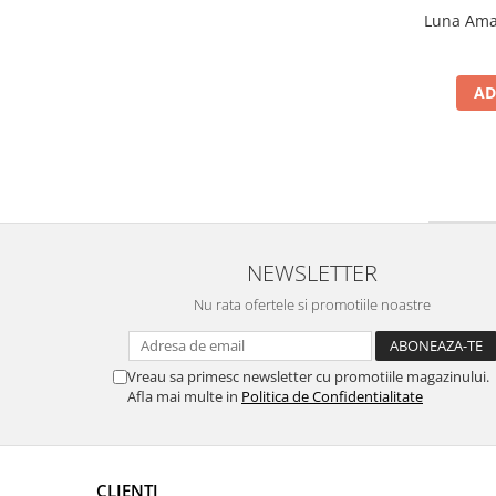
Luna Amar
AD
NEWSLETTER
Nu rata ofertele si promotiile noastre
Vreau sa primesc newsletter cu promotiile magazinului.
Afla mai multe in
Politica de Confidentialitate
CLIENTI