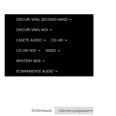
DISCURI VINIL SECOND-HAND
DISCURI VINIL NOI
CASETE AUDIO
CD-URI
CD-URI NOI
VIDEO
MYSTERY BOX
ECHIPAMENTE AUDIO
Ordoneaza: