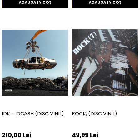
ADAUGA IN COS
ADAUGA IN COS
IDK - IDCASH (DISC VINIL)
ROCK, (DISC VINIL)
210,00 Lei
49,99 Lei