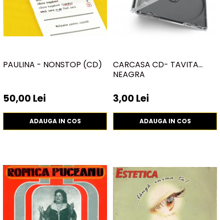
PAULINA - NONSTOP (CD)
CARCASA CD- TAVITA
NEAGRA
50,00 Lei
3,00 Lei
ADAUGA IN COS
ADAUGA IN COS