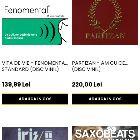
VIȚA DE VIE - FENOMENTAL
PARTIZAN - AM CU CE
STANDARD (DISC VINIL)
(DISC VINIL)
139,99 Lei
220,00 Lei
ADAUGA IN COS
ADAUGA IN COS