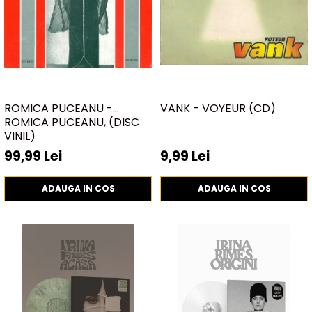
ROMICA PUCEANU -
VANK - VOYEUR (CD)
ROMICA PUCEANU, (DISC
VINIL)
99,99 Lei
9,99 Lei
ADAUGA IN COS
ADAUGA IN COS