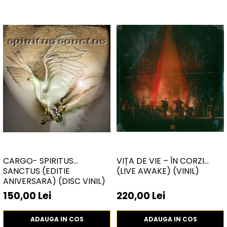
CARGO- SPIRITUS
VIȚA DE VIE – ÎN CORZI
SANCTUS (EDITIE
(LIVE AWAKE) (VINIL)
ANIVERSARA) (DISC VINIL)
150,00 Lei
220,00 Lei
ADAUGA IN COS
ADAUGA IN COS