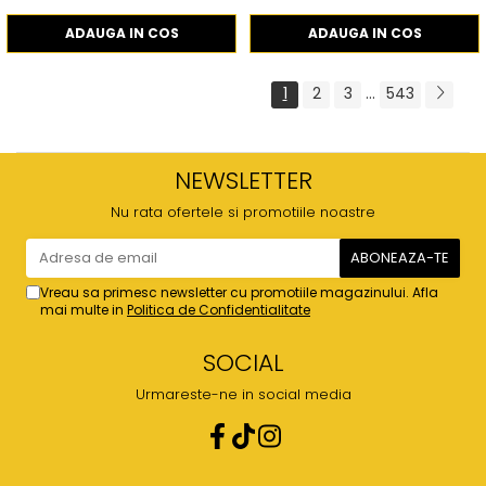
ADAUGA IN COS
ADAUGA IN COS
1
2
3
...
543
NEWSLETTER
Nu rata ofertele si promotiile noastre
Vreau sa primesc newsletter cu promotiile magazinului. Afla
mai multe in
Politica de Confidentialitate
SOCIAL
Urmareste-ne in social media