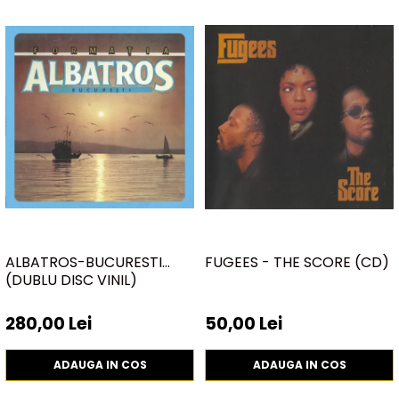
ALBATROS-BUCURESTI
FUGEES - THE SCORE (CD)
(DUBLU DISC VINIL)
280,00 Lei
50,00 Lei
ADAUGA IN COS
ADAUGA IN COS