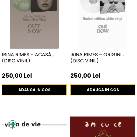
IRINA RIMES – ACASĂ ,
IRINA RIMES – ORIGINI ,
(DISC VINIL)
(DISC VINIL)
250,00 Lei
250,00 Lei
ADAUGA IN COS
ADAUGA IN COS