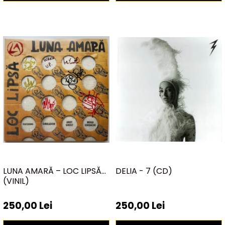
LUNA AMARĂ – LOC LIPSĂ
DELIA - 7 (CD)
(VINIL)
250,00 Lei
250,00 Lei