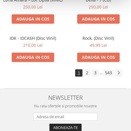
250,00 Lei
250,00 Lei
ADAUGA IN COS
ADAUGA IN COS
IDK - IDCASH (Disc Vinil)
Rock, (Disc Vinil)
210,00 Lei
49,99 Lei
ADAUGA IN COS
ADAUGA IN COS
1
2
3
543
...
NEWSLETTER
Nu rata ofertele si promotiile noastre