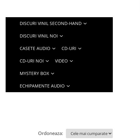
DISCURI VINIL SECOND-HAND
DISCURI VINIL NOI
CASETE AUDIO
CD-URI
CD-URI NOI
VIDEO
MYSTERY BOX
ECHIPAMENTE AUDIO
Ordoneaza: