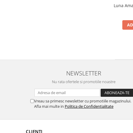
Luna Amar
AD
NEWSLETTER
Nu rata ofertele si promotiile noastre
Vreau sa primesc newsletter cu promotiile magazinului.
Afla mai multe in
Politica de Confidentialitate
CLIENTI