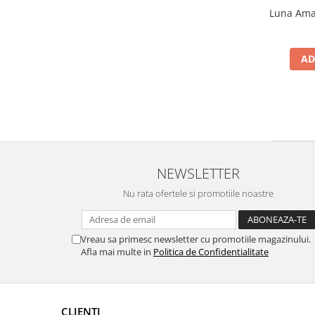
Luna Amar
AD
NEWSLETTER
Nu rata ofertele si promotiile noastre
Vreau sa primesc newsletter cu promotiile magazinului.
Afla mai multe in
Politica de Confidentialitate
CLIENTI