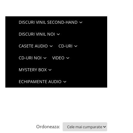
DISCURI VINIL SECOND-HAND
DISCURI VINIL NOI
CASETE AUDIO
CD-URI
CD-URI NOI
VIDEO
MYSTERY BOX
ECHIPAMENTE AUDIO
Ordoneaza: