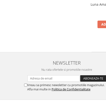
Luna Amar
AD
NEWSLETTER
Nu rata ofertele si promotiile noastre
Vreau sa primesc newsletter cu promotiile magazinului.
Afla mai multe in
Politica de Confidentialitate