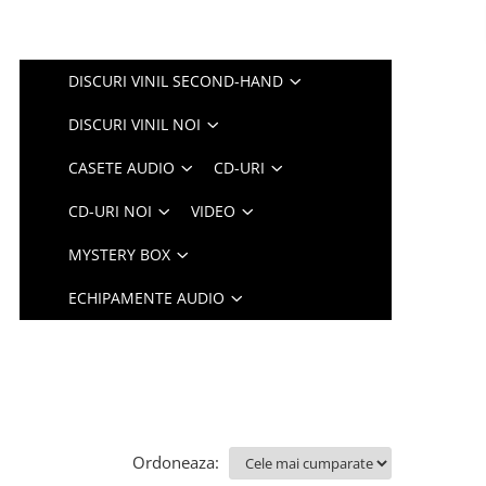
DISCURI VINIL SECOND-HAND
DISCURI VINIL NOI
CASETE AUDIO
CD-URI
CD-URI NOI
VIDEO
MYSTERY BOX
ECHIPAMENTE AUDIO
Ordoneaza: