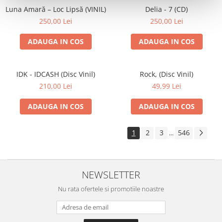
Luna Amară – Loc Lipsă (VINIL)
Delia - 7 (CD)
250,00 Lei
250,00 Lei
ADAUGA IN COS
ADAUGA IN COS
IDK - IDCASH (Disc Vinil)
Rock, (Disc Vinil)
210,00 Lei
49,99 Lei
ADAUGA IN COS
ADAUGA IN COS
1
2
3
546
...
NEWSLETTER
Nu rata ofertele si promotiile noastre